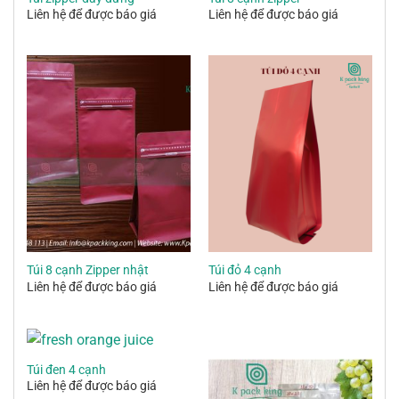
Liên hệ để được báo giá
Liên hệ để được báo giá
Túi 8 cạnh Zipper nhật
Túi đỏ 4 cạnh
Liên hệ để được báo giá
Liên hệ để được báo giá
Túi đen 4 cạnh
Liên hệ để được báo giá