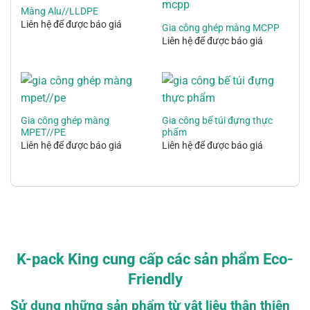
Màng Alu//LLDPE
Liên hệ để được báo giá
Gia công ghép màng MCPP
Liên hệ để được báo giá
Gia công ghép màng
Gia công bế túi đựng thực
MPET//PE
phẩm
Liên hệ để được báo giá
Liên hệ để được báo giá
K-pack King cung cấp các sản phẩm Eco-
Friendly
Sử dụng những sản phẩm từ vật liệu thân thiện