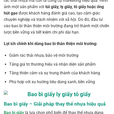
rác thải nhựa mà còn là công cụ marketing hiệu quả. Hình
ảnh một sản phẩm với
túi giấy, ly giấy, tô giấy hoặc ống
hút gạo
được khách hàng đánh giá cao, tạo cảm giác
chuyên nghiệp và trách nhiệm với xã hội. Do đó, đầu tư
vào bao bì thân thiện môi trường đang trở thành một chiến
lược bền vững và tiết kiệm chi phí dài hạn.
Lợi ích chính khi dùng bao bì thân thiện môi trường:
Giảm rác thải nhựa, bảo vệ môi trường
Tăng giá trị thương hiệu và nhận diện sản phẩm
Tăng thiện cảm và sự trung thành của khách hàng
Phù hợp với xu hướng tiêu dùng xanh, bền vững
Bao bì giấy – Giải pháp thay thế nhựa hiệu quả
Bao bì giấy
là lựa chọn phổ biến để thay thế nhựa dùng