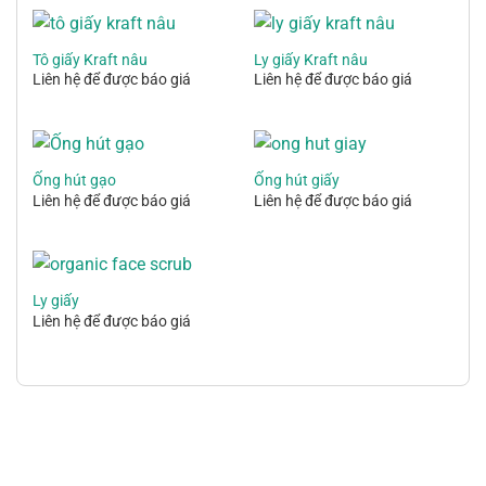
Tô giấy Kraft nâu
Ly giấy Kraft nâu
Liên hệ để được báo giá
Liên hệ để được báo giá
Ống hút gạo
Ống hút giấy
Liên hệ để được báo giá
Liên hệ để được báo giá
Ly giấy
Liên hệ để được báo giá