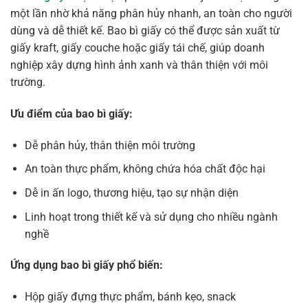
một lần nhờ khả năng phân hủy nhanh, an toàn cho người
dùng và dễ thiết kế. Bao bì giấy có thể được sản xuất từ
giấy kraft, giấy couche hoặc giấy tái chế, giúp doanh
nghiệp xây dựng hình ảnh xanh và thân thiện với môi
trường.
Ưu điểm của bao bì giấy:
Dễ phân hủy, thân thiện môi trường
An toàn thực phẩm, không chứa hóa chất độc hại
Dễ in ấn logo, thương hiệu, tạo sự nhận diện
Linh hoạt trong thiết kế và sử dụng cho nhiều ngành
nghề
Ứng dụng bao bì giấy phổ biến:
Hộp giấy đựng thực phẩm, bánh kẹo, snack