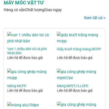
MÁY MÓC VẬT TƯ
Hàng có sẵn
Chất lượng
Giao ngay
Xem tất cả >
Van 1 chiều dán túi cà phê
Giấy Kraft trắng màng MCPP
Nhật Bản
Liên hệ để được báo giá
Liên hệ để được báo giá
Màng MCPP
Màng MPET//LLDPE
Liên hệ để được báo giá
Liên hệ để được báo giá