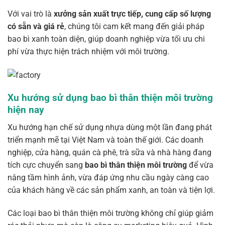
Với vai trò là
xưởng sản xuất trực tiếp, cung cấp số lượng
có sẵn và giá rẻ
, chúng tôi cam kết mang đến giải pháp
bao bì xanh toàn diện, giúp doanh nghiệp vừa tối ưu chi
phí vừa thực hiện trách nhiệm với môi trường.
Xu hướng sử dụng bao bì thân thiện môi trường
hiện nay
Xu hướng hạn chế sử dụng nhựa dùng một lần đang phát
triển mạnh mẽ tại Việt Nam và toàn thế giới. Các doanh
nghiệp, cửa hàng, quán cà phê, trà sữa và nhà hàng đang
tích cực chuyển sang
bao bì thân thiện môi trường
để vừa
nâng tầm hình ảnh, vừa đáp ứng nhu cầu ngày càng cao
của khách hàng về các sản phẩm xanh, an toàn và tiện lợi.
Các loại bao bì thân thiện môi trường không chỉ giúp giảm