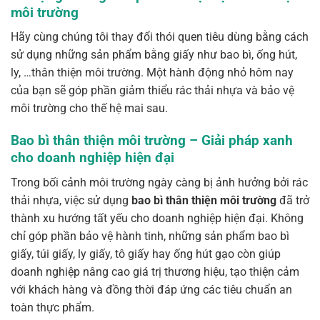
môi trường
Hãy cùng chúng tôi thay đổi thói quen tiêu dùng bằng cách
sử dụng những sản phẩm bằng giấy như bao bì, ống hút,
ly, …thân thiện môi trường. Một hành động nhỏ hôm nay
của bạn sẽ góp phần giảm thiểu rác thải nhựa và bảo vệ
môi trường cho thế hệ mai sau.
Bao bì thân thiện môi trường – Giải pháp xanh
cho doanh nghiệp hiện đại
Trong bối cảnh môi trường ngày càng bị ảnh hưởng bởi rác
thải nhựa, việc sử dụng
bao bì thân thiện môi trường
đã trở
thành xu hướng tất yếu cho doanh nghiệp hiện đại. Không
chỉ góp phần bảo vệ hành tinh, những sản phẩm bao bì
giấy, túi giấy, ly giấy, tô giấy hay ống hút gạo còn giúp
doanh nghiệp nâng cao giá trị thương hiệu, tạo thiện cảm
với khách hàng và đồng thời đáp ứng các tiêu chuẩn an
toàn thực phẩm.