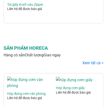
Túi giấy Kraft nâu Zipper
Liên hệ để được báo giá
SẢN PHẨM HORECA
Hàng có sẵn
Chất lượng
Giao ngay
Xem tất cả >
Hộp đựng cơm giấy
Liên hệ để được báo giá
Hộp đựng cơm văn phòng
Liên hệ để được báo giá