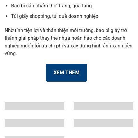
Bao bì sản phẩm thời trang, quà tặng
Túi giấy shopping, túi quà doanh nghiệp
Nhờ tính tiện lợi và thân thiện môi trường,
bao bì giấy trở
thành giải pháp thay thế nhựa hoàn hảo cho các doanh
nghiệp muốn tối ưu chi phí và xây dựng hình ảnh xanh bền
vững
.
XEM THÊM